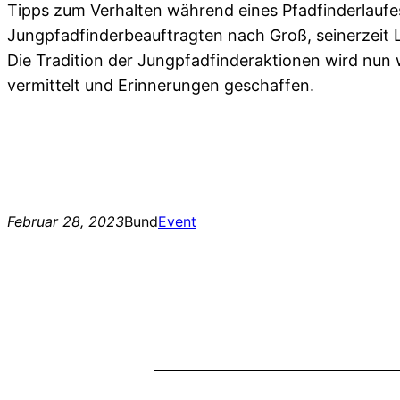
Tipps zum Verhalten während eines Pfadfinderlauf
Jungpfadfinderbeauftragten nach Groß, seinerzeit L
Die Tradition der Jungpfadfinderaktionen wird nun
vermittelt und Erinnerungen geschaffen.
Februar 28, 2023
Bund
Event