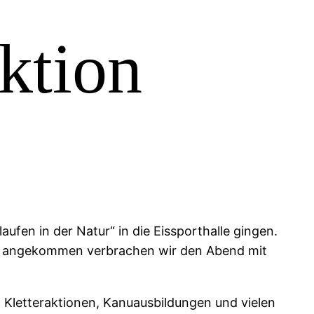
ktion
fen in der Natur“ in die Eissporthalle gingen.
er angekommen verbrachen wir den Abend mit
Kletteraktionen, Kanuausbildungen und vielen