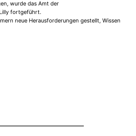
gen, wurde das Amt der
lly fortgeführt.
ehmern neue Herausforderungen gestellt, Wissen