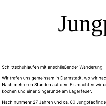
Jung
Schlittschuhlaufen mit anschließender Wanderung
Wir trafen uns gemeinsam in Darmstadt, wo wir nach
Nach mehreren Stunden auf dem Eis machten wir u
kochen und einer Singerunde am Lagerfeuer.
Nach nunmehr 27 Jahren und ca. 80 Jungpfadfinderl